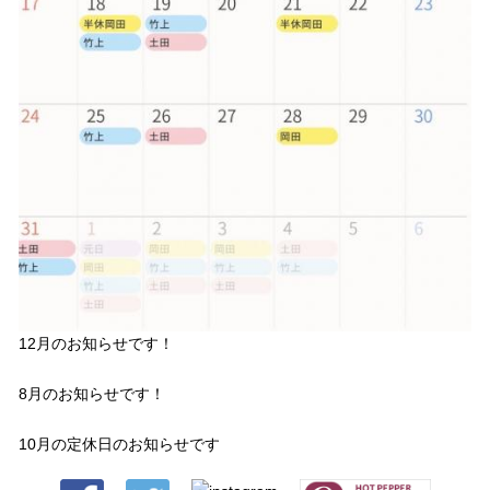
12月のお知らせです！
8月のお知らせです！
10月の定休日のお知らせです