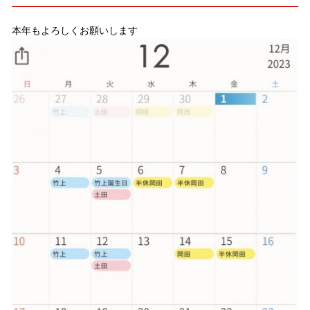
本年もよろしくお願いします