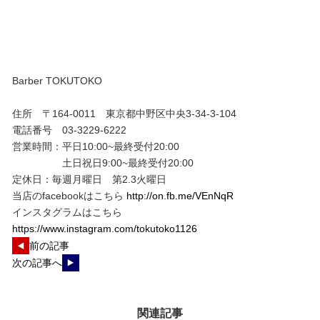
Barber TOKUTOKO
住所 〒164-0011 東京都中野区中央3-34-3-104
電話番号 03-3229-6222
営業時間：平日10:00~最終受付20:00
土日祝日9:00~最終受付20:00
定休日：毎週月曜日 第2.3火曜日
当店のfacebookはこちら
http://on.fb.me/VEnNqR
インスタグラムはこちら
https://www.instagram.com/tokutoko1126
前の記事
次の記事へ
関連記事