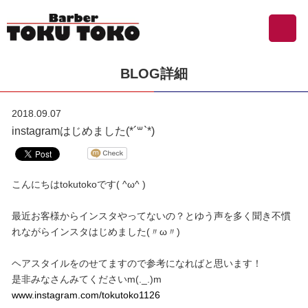
BLOG詳細
2018.09.07
instagramはじめました(*´꒳`*)
こんにちはtokutokoです( ^ω^ )
最近お客様からインスタやってないの？とゆう声を多く聞き不慣
れながらインスタはじめました(〃ω〃)
ヘアスタイルをのせてますので参考になればと思います！
是非みなさんみてくださいm(._.)m
www.instagram.com/tokutoko1126