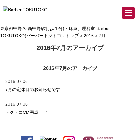
東京都中野区(新中野駅徒歩１分)・床屋、理容室-Barber
TOKUTOKO(バーバートクトコ)- トップ >
2016
> 7月
2016年7月のアーカイブ
2016年7月のアーカイブ
2016.07.06
7月の定休日のお知らせです
2016.07.06
トクトコCM完成^ – ^