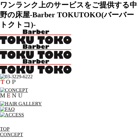
ワンランク上のサービスをご提供する中
野の床屋-Barber TOKUTOKO(バーバー
トクトコ)-
TOP
CONCEPT