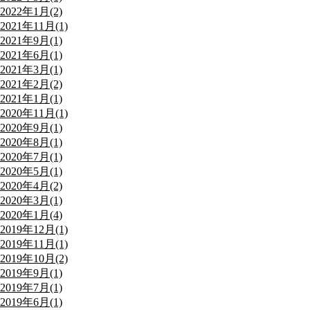
2022年1月(2)
2021年11月(1)
2021年9月(1)
2021年6月(1)
2021年3月(1)
2021年2月(2)
2021年1月(1)
2020年11月(1)
2020年9月(1)
2020年8月(1)
2020年7月(1)
2020年5月(1)
2020年4月(2)
2020年3月(1)
2020年1月(4)
2019年12月(1)
2019年11月(1)
2019年10月(2)
2019年9月(1)
2019年7月(1)
2019年6月(1)