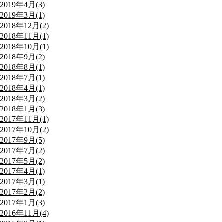
2019年4月(3)
2019年3月(1)
2018年12月(2)
2018年11月(1)
2018年10月(1)
2018年9月(2)
2018年8月(1)
2018年7月(1)
2018年4月(1)
2018年3月(2)
2018年1月(3)
2017年11月(1)
2017年10月(2)
2017年9月(5)
2017年7月(2)
2017年5月(2)
2017年4月(1)
2017年3月(1)
2017年2月(2)
2017年1月(3)
2016年11月(4)