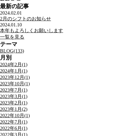
最新の記事
2024.02.01
2月のシフトのお知らせ
2024.01.10
本年もよろしくお願いします
一覧を見る
テーマ
BLOG(133)
月別
2024年2月(1)
2024年1月(1)
2023年12月(1)
2023年10月(1)
2023年7月(1)
2023年3月(1)
2023年2月(1)
2023年1月(2)
2022年10月(1)
2022年7月(1)
2022年6月(1)
2022年3月(1)