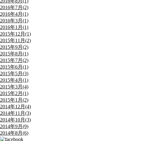
2016年8月(1)
2016年7月(2)
2016年4月(1)
2016年3月(1)
2016年1月(1)
2015年12月(1)
2015年11月(2)
2015年9月(2)
2015年8月(1)
2015年7月(2)
2015年6月(1)
2015年5月(3)
2015年4月(1)
2015年3月(4)
2015年2月(1)
2015年1月(2)
2014年12月(4)
2014年11月(3)
2014年10月(3)
2014年9月(9)
2014年8月(6)