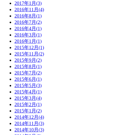
2017年1月(3)
2016年11月(4)
2016年8月(1)
2016年7月(2)
2016年4月(1)
2016年3月(1)
2016年1月(1)
2015年12月(1)
2015年11月(2)
2015年9月(2)
2015年8月(1)
2015年7月(2)
2015年6月(1)
2015年5月(3)
2015年4月(1)
2015年3月(4)
2015年2月(1)
2015年1月(2)
2014年12月(4)
2014年11月(3)
2014年10月(3)