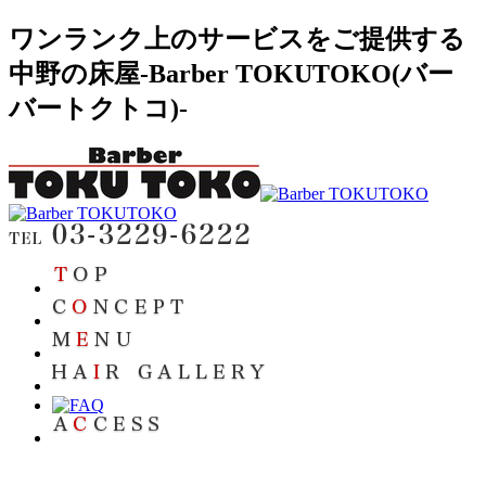
ワンランク上のサービスをご提供する
中野の床屋-Barber TOKUTOKO(バー
バートクトコ)-