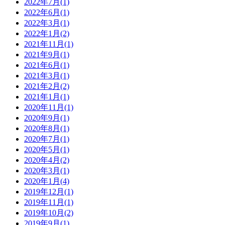
2022年7月(1)
2022年6月(1)
2022年3月(1)
2022年1月(2)
2021年11月(1)
2021年9月(1)
2021年6月(1)
2021年3月(1)
2021年2月(2)
2021年1月(1)
2020年11月(1)
2020年9月(1)
2020年8月(1)
2020年7月(1)
2020年5月(1)
2020年4月(2)
2020年3月(1)
2020年1月(4)
2019年12月(1)
2019年11月(1)
2019年10月(2)
2019年9月(1)