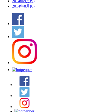
2014年9月(9)
2014年8月(6)