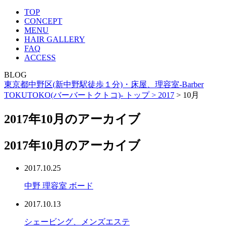
TOP
CONCEPT
MENU
HAIR GALLERY
FAQ
ACCESS
BLOG
東京都中野区(新中野駅徒歩１分)・床屋、理容室-Barber
TOKUTOKO(バーバートクトコ)- トップ >
2017
> 10月
2017年10月のアーカイブ
2017年10月のアーカイブ
2017.10.25
中野 理容室 ボード
2017.10.13
シェービング、メンズエステ