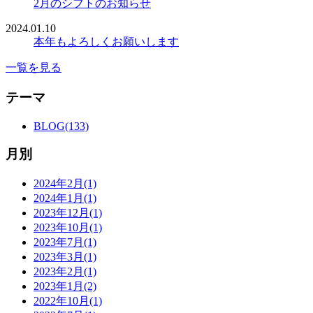
2月のシフトのお知らせ
2024.01.10
本年もよろしくお願いします
一覧を見る
テーマ
BLOG(133)
月別
2024年2月(1)
2024年1月(1)
2023年12月(1)
2023年10月(1)
2023年7月(1)
2023年3月(1)
2023年2月(1)
2023年1月(2)
2022年10月(1)