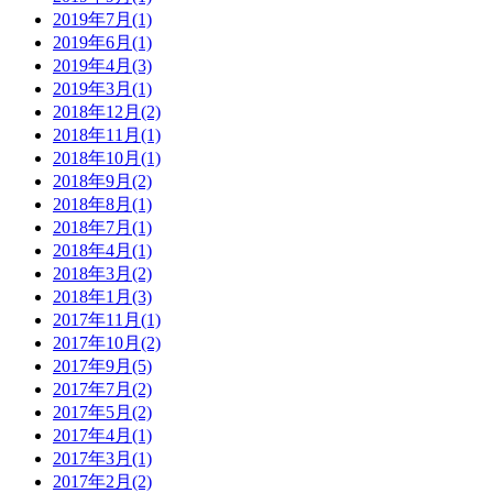
2019年7月(1)
2019年6月(1)
2019年4月(3)
2019年3月(1)
2018年12月(2)
2018年11月(1)
2018年10月(1)
2018年9月(2)
2018年8月(1)
2018年7月(1)
2018年4月(1)
2018年3月(2)
2018年1月(3)
2017年11月(1)
2017年10月(2)
2017年9月(5)
2017年7月(2)
2017年5月(2)
2017年4月(1)
2017年3月(1)
2017年2月(2)