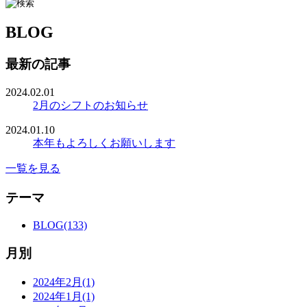
BLOG
最新の記事
2024.02.01
2月のシフトのお知らせ
2024.01.10
本年もよろしくお願いします
一覧を見る
テーマ
BLOG(133)
月別
2024年2月(1)
2024年1月(1)