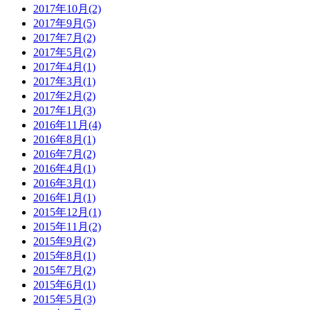
2017年10月(2)
2017年9月(5)
2017年7月(2)
2017年5月(2)
2017年4月(1)
2017年3月(1)
2017年2月(2)
2017年1月(3)
2016年11月(4)
2016年8月(1)
2016年7月(2)
2016年4月(1)
2016年3月(1)
2016年1月(1)
2015年12月(1)
2015年11月(2)
2015年9月(2)
2015年8月(1)
2015年7月(2)
2015年6月(1)
2015年5月(3)