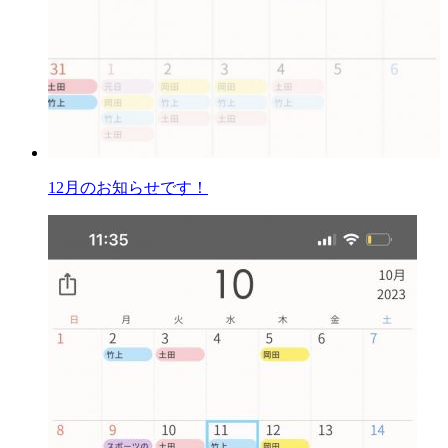
12月のお知らせです！