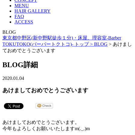
CONCEPT
MENU
HAIR GALLERY
FAQ
ACCESS
BLOG
東京都中野区(新中野駅徒歩１分)・床屋、理容室-Barber
TOKUTOKO(バーバートクトコ)- トップ >
BLOG
> あけまし
ておめでとうございます
BLOG詳細
2020.01.04
あけましておめでとうございます
あけましておめでとうございます。
今年もよろしくお願いいたしますm(._.)m