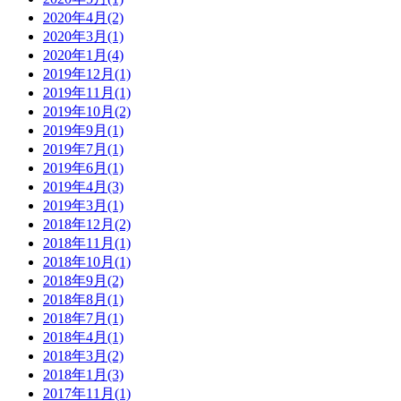
2020年4月(2)
2020年3月(1)
2020年1月(4)
2019年12月(1)
2019年11月(1)
2019年10月(2)
2019年9月(1)
2019年7月(1)
2019年6月(1)
2019年4月(3)
2019年3月(1)
2018年12月(2)
2018年11月(1)
2018年10月(1)
2018年9月(2)
2018年8月(1)
2018年7月(1)
2018年4月(1)
2018年3月(2)
2018年1月(3)
2017年11月(1)