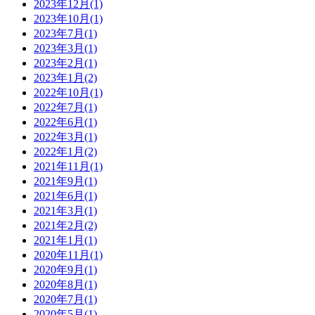
2023年12月(1)
2023年10月(1)
2023年7月(1)
2023年3月(1)
2023年2月(1)
2023年1月(2)
2022年10月(1)
2022年7月(1)
2022年6月(1)
2022年3月(1)
2022年1月(2)
2021年11月(1)
2021年9月(1)
2021年6月(1)
2021年3月(1)
2021年2月(2)
2021年1月(1)
2020年11月(1)
2020年9月(1)
2020年8月(1)
2020年7月(1)
2020年5月(1)