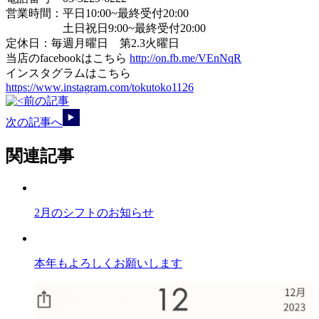
営業時間：平日10:00~最終受付20:00
土日祝日9:00~最終受付20:00
定休日：毎週月曜日 第2.3火曜日
当店のfacebookはこちら
http://on.fb.me/VEnNqR
インスタグラムはこちら
https://www.instagram.com/tokutoko1126
前の記事
次の記事へ
関連記事
2月のシフトのお知らせ
本年もよろしくお願いします