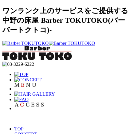
ワンランク上のサービスをご提供する
中野の床屋-Barber TOKUTOKO(バー
バートクトコ)-
TOP