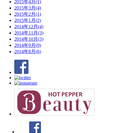
2015年4月(1)
2015年3月(4)
2015年2月(1)
2015年1月(2)
2014年12月(4)
2014年11月(3)
2014年10月(3)
2014年9月(9)
2014年8月(6)