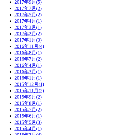
2017年9月(5)
2017年7月(2)
2017年5月(2)
2017年4月(1)
2017年3月(1)
2017年2月(2)
2017年1月(3)
2016年11月(4)
2016年8月(1)
2016年7月(2)
2016年4月(1)
2016年3月(1)
2016年1月(1)
2015年12月(1)
2015年11月(2)
2015年9月(2)
2015年8月(1)
2015年7月(2)
2015年6月(1)
2015年5月(3)
2015年4月(1)
2015年3月(4)