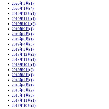
2020年3月(1)
2020年1月(4)
2019年12月(1)
2019年11月(1)
2019年10月(2)
2019年9月(1)
2019年7月(1)
2019年6月(1)
2019年4月(3)
2019年3月(1)
2018年12月(2)
2018年11月(1)
2018年10月(1)
2018年9月(2)
2018年8月(1)
2018年7月(1)
2018年4月(1)
2018年3月(2)
2018年1月(3)
2017年11月(1)
2017年10月(2)