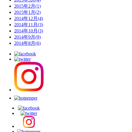
2015年2月(1)
2015年1月(2)
2014年12月(4)
2014年11月(3)
2014年10月(3)
2014年9月(9)
2014年8月(6)