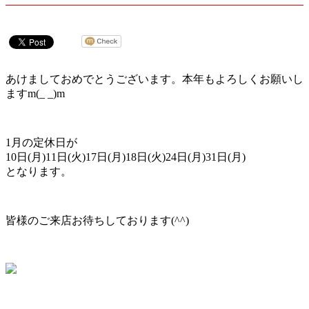
あけましておめでとうございます。本年もよろしくお願いし
ますm(_ _)m
1月の定休日が
10日(月)11日(火)17日(月)18日(火)24日(月)31日(月)
となります。
皆様のご来店お待ちしております(^^)