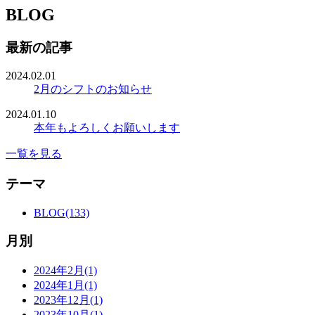
BLOG
最新の記事
2024.02.01
2月のシフトのお知らせ
2024.01.10
本年もよろしくお願いします
一覧を見る
テーマ
BLOG(133)
月別
2024年2月(1)
2024年1月(1)
2023年12月(1)
2023年10月(1)