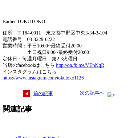
Barber TOKUTOKO
住所 〒164-0011 東京都中野区中央3-34-3-104
電話番号 03-3229-6222
営業時間：平日10:00~最終受付20:00
土日祝日9:00~最終受付20:00
定休日：毎週月曜日 第2.3火曜日
当店のfacebookはこちら
http://on.fb.me/VEnNqR
インスタグラムはこちら
https://www.instagram.com/tokutoko1126
次の記事へ
前の記事
関連記事