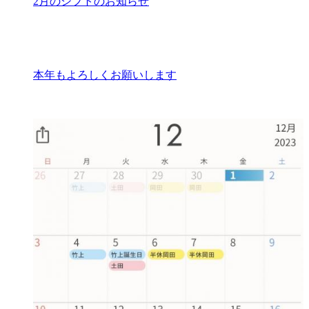
2月のシフトのお知らせ
本年もよろしくお願いします