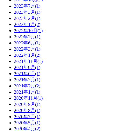
2023年7月(1)
2023年3月(1)
2023年2月(1)
2023年1月(2)
2022年10月(1)
2022年7月(1)
2022年6月(1)
2022年3月(1)
2022年1月(2)
2021年11月(1)
2021年9月(1)
2021年6月(1)
2021年3月(1)
2021年2月(2)
2021年1月(1)
2020年11月(1)
2020年9月(1)
2020年8月(1)
2020年7月(1)
2020年5月(1)
2020年4月(2)