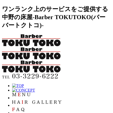
ワンランク上のサービスをご提供する
中野の床屋-Barber TOKUTOKO(バー
バートクトコ)-