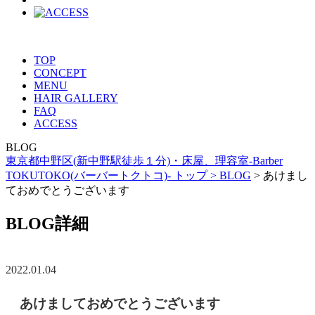
TOP
CONCEPT
MENU
HAIR GALLERY
FAQ
ACCESS
BLOG
東京都中野区(新中野駅徒歩１分)・床屋、理容室-Barber
TOKUTOKO(バーバートクトコ)- トップ >
BLOG
> あけまし
ておめでとうございます
BLOG詳細
2022.01.04
あけましておめでとうございます