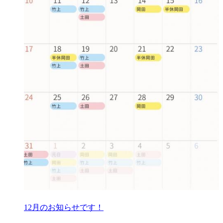
12月のお知らせです！