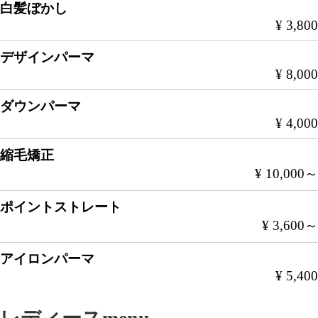
白髪ぼかし
¥ 3,800
デザインパーマ
¥ 8,000
ダウンパーマ
¥ 4,000
縮毛矯正
¥ 10,000～
ポイントストレート
¥ 3,600～
アイロンパーマ
¥ 5,400