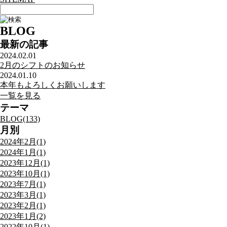
BLOG
最新の記事
2024.02.01
2月のシフトのお知らせ
2024.01.10
本年もよろしくお願いします
一覧を見る
テーマ
BLOG(133)
月別
2024年2月(1)
2024年1月(1)
2023年12月(1)
2023年10月(1)
2023年7月(1)
2023年3月(1)
2023年2月(1)
2023年1月(2)
2022年10月(1)