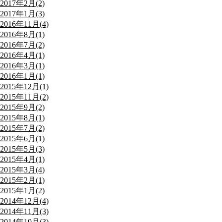
2017年2月(2)
2017年1月(3)
2016年11月(4)
2016年8月(1)
2016年7月(2)
2016年4月(1)
2016年3月(1)
2016年1月(1)
2015年12月(1)
2015年11月(2)
2015年9月(2)
2015年8月(1)
2015年7月(2)
2015年6月(1)
2015年5月(3)
2015年4月(1)
2015年3月(4)
2015年2月(1)
2015年1月(2)
2014年12月(4)
2014年11月(3)
2014年10月(3)