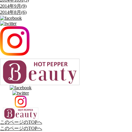
2014年9月(9)
2014年8月(6)
このページのTOPへ
このページのTOPへ