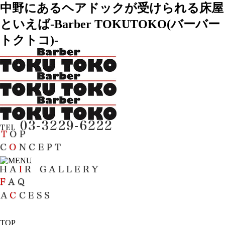
中野にあるヘアドックが受けられる床屋
といえば-Barber TOKUTOKO(バーバー
トクトコ)-
TOP