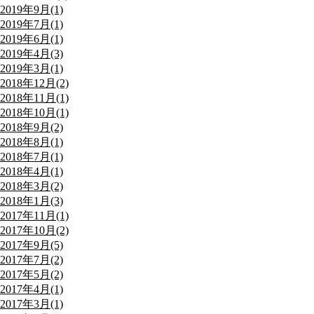
2019年9月(1)
2019年7月(1)
2019年6月(1)
2019年4月(3)
2019年3月(1)
2018年12月(2)
2018年11月(1)
2018年10月(1)
2018年9月(2)
2018年8月(1)
2018年7月(1)
2018年4月(1)
2018年3月(2)
2018年1月(3)
2017年11月(1)
2017年10月(2)
2017年9月(5)
2017年7月(2)
2017年5月(2)
2017年4月(1)
2017年3月(1)