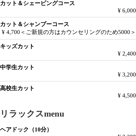
カット＆シェービングコース
¥ 6,000
カット＆シャンプーコース
¥ 4,700＜ご新規の方はカウンセリングのため5000＞
キッズカット
¥ 2,400
中学生カット
¥ 3,200
高校生カット
¥ 4,500
リラックスmenu
ヘアドック（10分）