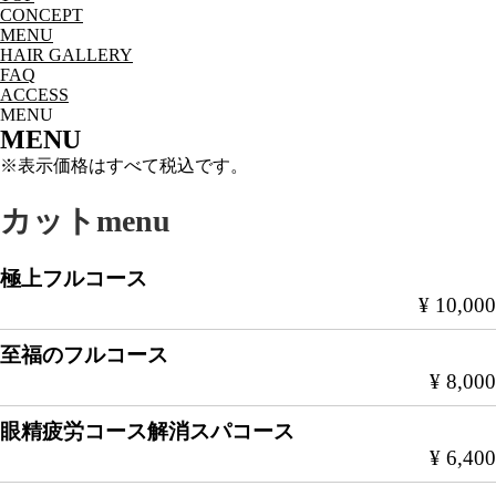
CONCEPT
MENU
HAIR GALLERY
FAQ
ACCESS
MENU
MENU
※表示価格はすべて税込です。
カットmenu
極上フルコース
¥ 10,000
至福のフルコース
¥ 8,000
眼精疲労コース解消スパコース
¥ 6,400