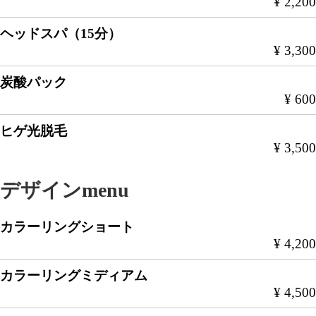
¥ 2,200
ヘッドスパ（15分）
¥ 3,300
炭酸パック
¥ 600
ヒゲ光脱毛
¥ 3,500
デザインmenu
カラーリングショート
¥ 4,200
カラーリングミディアム
¥ 4,500