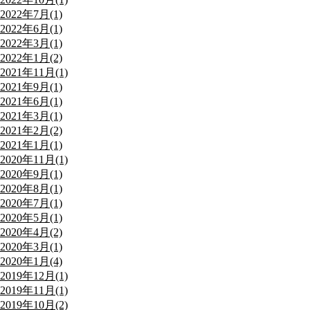
2022年7月(1)
2022年6月(1)
2022年3月(1)
2022年1月(2)
2021年11月(1)
2021年9月(1)
2021年6月(1)
2021年3月(1)
2021年2月(2)
2021年1月(1)
2020年11月(1)
2020年9月(1)
2020年8月(1)
2020年7月(1)
2020年5月(1)
2020年4月(2)
2020年3月(1)
2020年1月(4)
2019年12月(1)
2019年11月(1)
2019年10月(2)